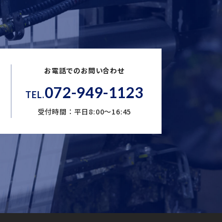
お電話でのお問い合わせ
072-949-1123
TEL.
受付時間：平日8:00～16:45