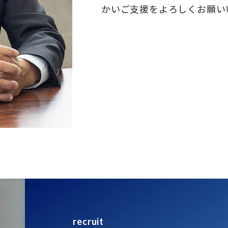
かいご支援をよろしくお願い
recruit