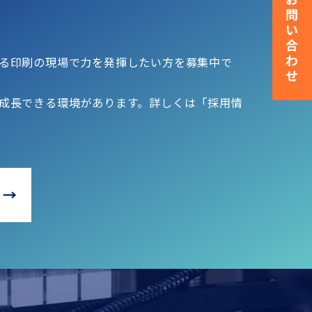
る印刷の現場で力を発揮したい方を募集中で
成長できる環境があります。詳しくは「採用情