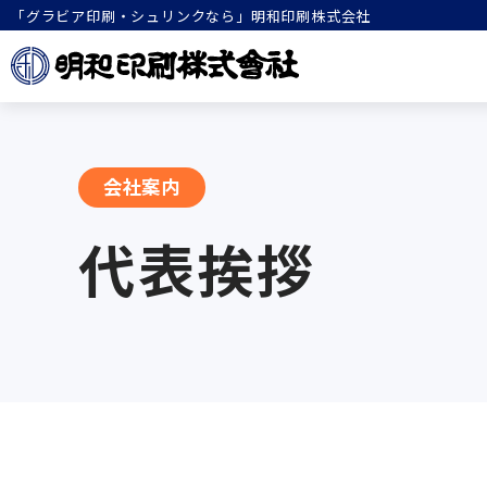
「グラビア印刷・シュリンクなら」明和印刷株式会社
会社案内
代表挨拶