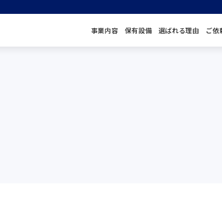
事業内容
保有設備
選ばれる理由
ご依