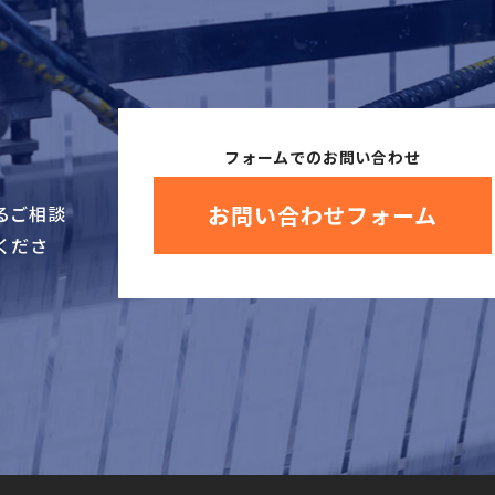
フォームでのお問い合わせ
お問い合わせフォーム
るご相談
くださ