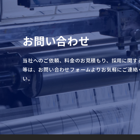
お問い合わせ
当社へのご依頼、料金のお見積もり、採用に関す
等は、お問い合わせフォームよりお気軽にご連絡
い。