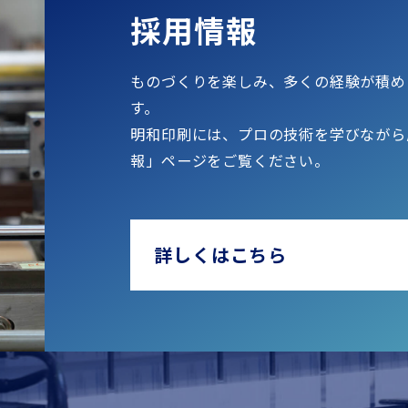
採用情報
ものづくりを楽しみ、多くの経験が積め
す。
明和印刷には、プロの技術を学びながら
報」ページをご覧ください。
詳しくはこちら