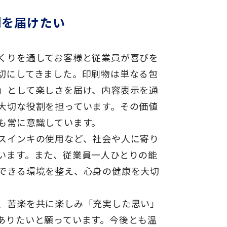
刷を届けたい
くりを通してお客様と従業員が喜びを
切にしてきました。印刷物は単なる包
」として楽しさを届け、内容表示を通
大切な役割を担っています。その価値
も常に意識しています。
スインキの使用など、社会や人に寄り
います。また、従業員一人ひとりの能
できる環境を整え、心身の健康を大切
、苦楽を共に楽しみ「充実した思い」
ありたいと願っています。今後とも温